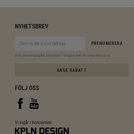
NYHETSBREV
PRENUMERERA
Dina personuppgifter behandlas i enlighet med vår
integritetspolicy
.
ANGE RABATT
FÖLJ OSS
Vi ingår i koncernen: