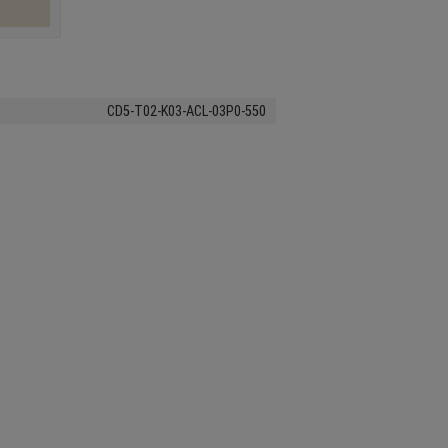
CD5-T02-K03-ACL-03P0-550