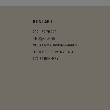
KONTAKT
010 - 20 70 001
INFO@KPLN.SE
VILLA EMMA, BRUNNSPARKEN
DIREKTÖRSPROMENADEN 3
372 36 RONNEBY