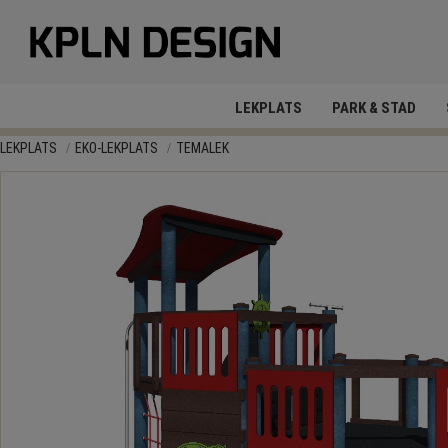
LEKPLATS
PARK & STAD
LEKPLATS
EKO-LEKPLATS
TEMALEK