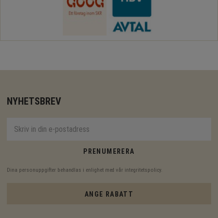
NYHETSBREV
PRENUMERERA
Dina personuppgifter behandlas i enlighet med vår
integritetspolicy
.
ANGE RABATT