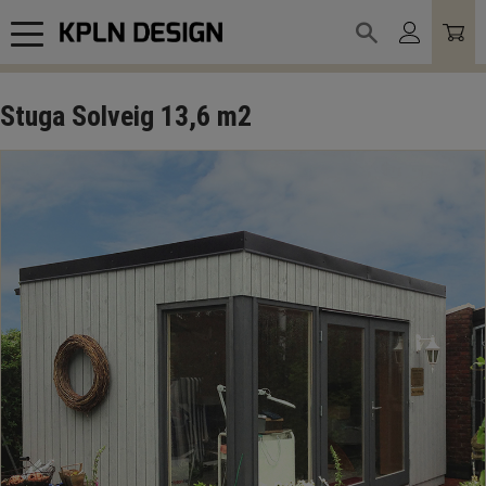
Meny
Stuga Solveig 13,6 m2