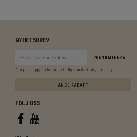
NYHETSBREV
PRENUMERERA
Dina personuppgifter behandlas i enlighet med vår
integritetspolicy
.
ANGE RABATT
FÖLJ OSS