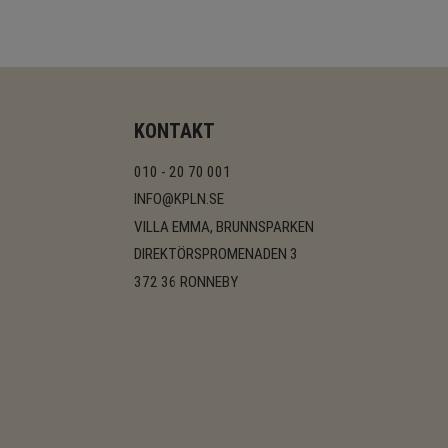
KONTAKT
010 - 20 70 001
INFO@KPLN.SE
VILLA EMMA, BRUNNSPARKEN
DIREKTÖRSPROMENADEN 3
372 36 RONNEBY