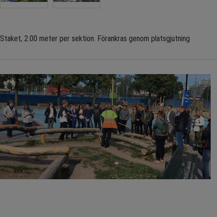
Staket, 2.00 meter per sektion. Förankras genom platsgjutning