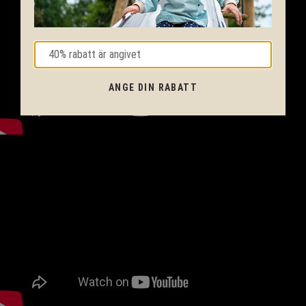
ANGE DIN RABATT