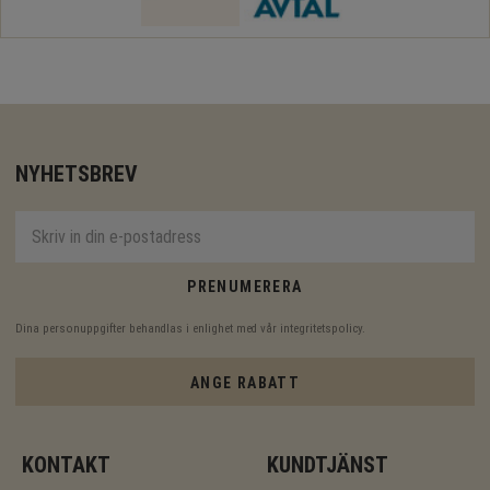
NYHETSBREV
PRENUMERERA
Dina personuppgifter behandlas i enlighet med vår
integritetspolicy
.
ANGE RABATT
KONTAKT
KUNDTJÄNST