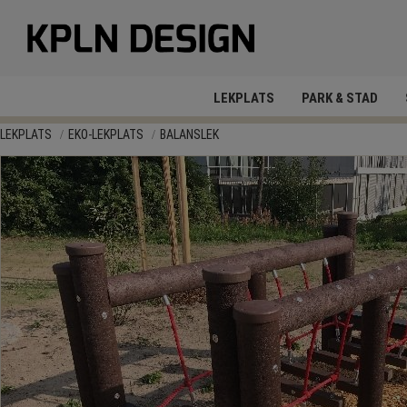
LEKPLATS
PARK & STAD
LEKPLATS
EKO-LEKPLATS
BALANSLEK