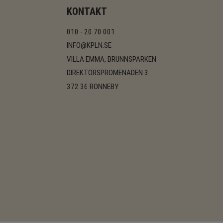
KONTAKT
010 - 20 70 001
INFO@KPLN.SE
VILLA EMMA, BRUNNSPARKEN
DIREKTÖRSPROMENADEN 3
372 36 RONNEBY