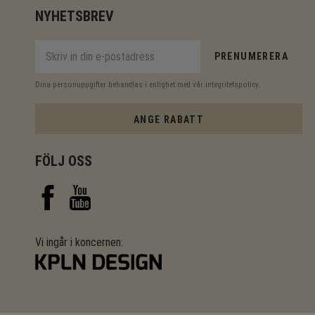
NYHETSBREV
PRENUMERERA
Dina personuppgifter behandlas i enlighet med vår
integritetspolicy
.
ANGE RABATT
FÖLJ OSS
Vi ingår i koncernen: