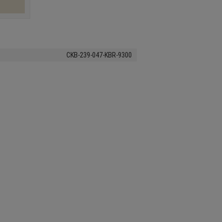
CKB-239-047-KBR-9300