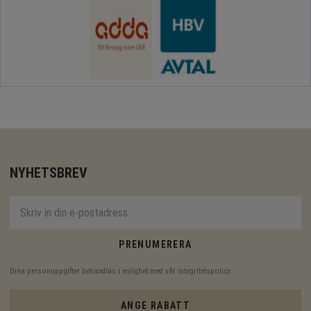
NYHETSBREV
PRENUMERERA
Dina personuppgifter behandlas i enlighet med vår
integritetspolicy
.
ANGE RABATT