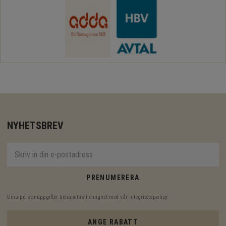
NYHETSBREV
PRENUMERERA
Dina personuppgifter behandlas i enlighet med vår
integritetspolicy
.
ANGE RABATT