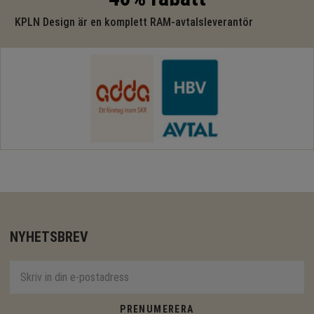
KPLN Design är en komplett RAM-avtalsleverantör
NYHETSBREV
PRENUMERERA