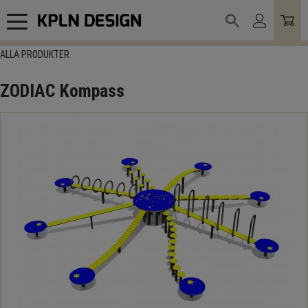
Meny
ALLA PRODUKTER
ZODIAC Kompass