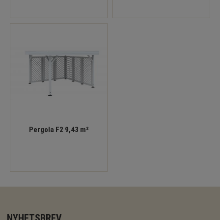
Pergola F2 9,43 m²
NYHETSBREV