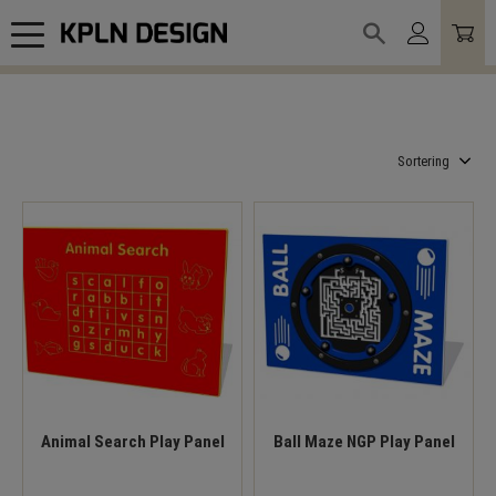
Meny
Välj sortering
Animal Search Play Panel
Ball Maze NGP Play Panel