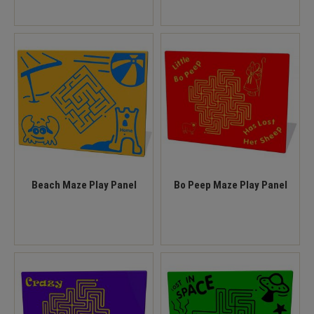
Beach Maze Play Panel
Bo Peep Maze Play Panel