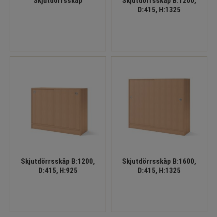
Skjutdörrsskåp
Skjutdörrsskåp B:1200,
D:415, H:1325
Skjutdörrsskåp B:1200,
Skjutdörrsskåp B:1600,
D:415, H:925
D:415, H:1325