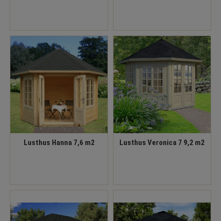
Lusthus Hanna 7,6 m2
Lusthus Veronica 7 9,2 m2