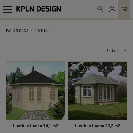
Meny
PARK & STAD
LUSTHUS
Välj sortering
Lusthus Hanna 14,1 m2
Lusthus Hanna 20,3 m2