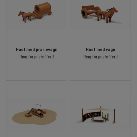
Häst med prärievagn
Häst med vagn
Ring för pris/offert!
Ring för pris/offert!