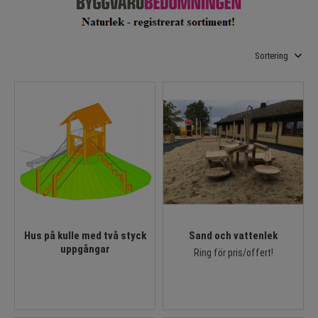
Välj sortering
Hus på kulle med två styck
Sand och vattenlek
uppgångar
Ring för pris/offert!