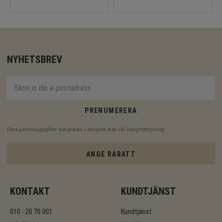
NYHETSBREV
PRENUMERERA
Dina personuppgifter behandlas i enlighet med vår
integritetspolicy
.
ANGE RABATT
KONTAKT
KUNDTJÄNST
010 - 20 70 001
Kundtjänst