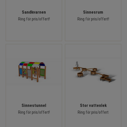
Sandkvarnen
Sinnesrum
Ring för pris/offert!
Ring för pris/offert!
Sinnestunnel
Stor vattenlek
Ring för pris/offert!
Ring för pris/offert