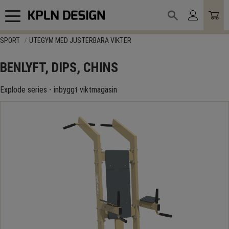
Meny
SPORT
UTEGYM MED JUSTERBARA VIKTER
BENLYFT, DIPS, CHINS
Explode series - inbyggt viktmagasin