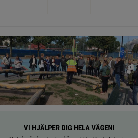
VI HJÄLPER DIG HELA VÄGEN!