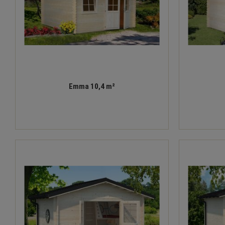
Emma 10,4 m²