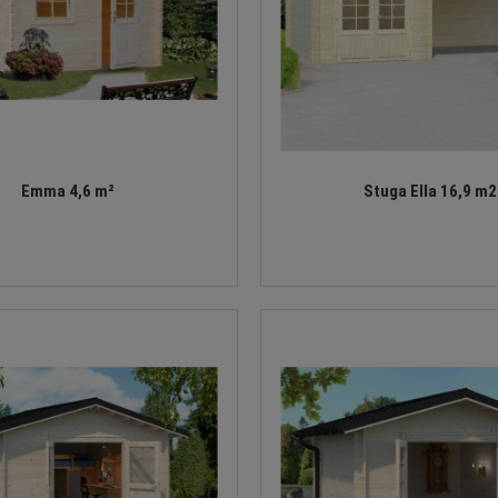
Emma 4,6 m²
Stuga Ella 16,9 m2