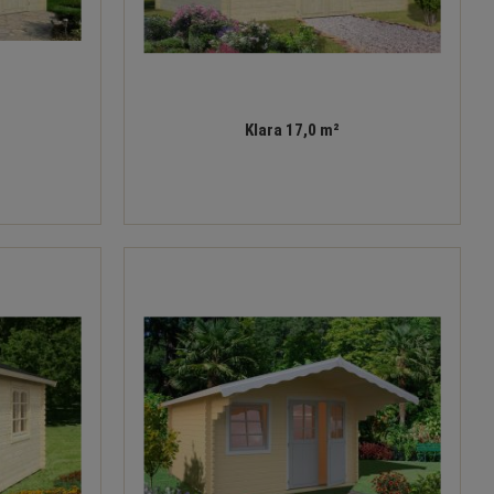
Klara 17,0 m²