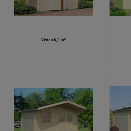
Vivian 6,9 m²