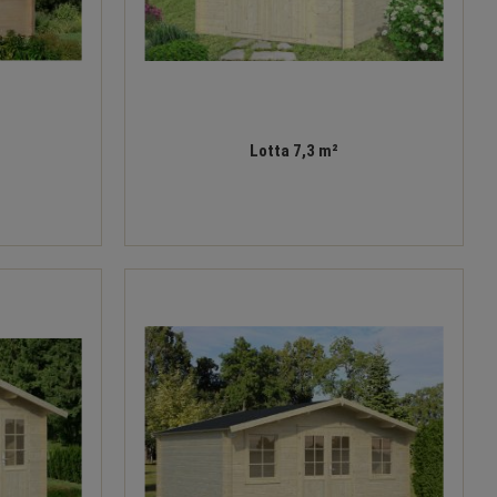
Lotta 7,3 m²