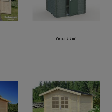
Vivian 3,8 m²