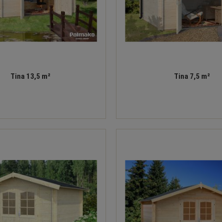
Tina 13,5 m²
Tina 7,5 m²