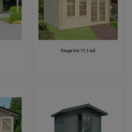
Stuga Iris 11,1 m2