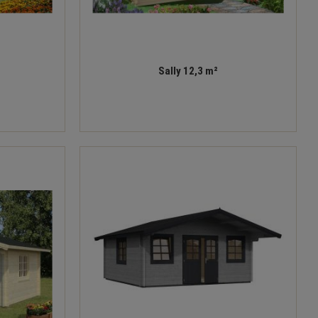
Sally 12,3 m²