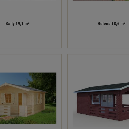
Sally 19,1 m²
Helena 18,6 m²