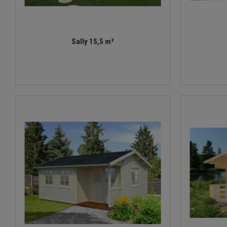
Sally 15,5 m²