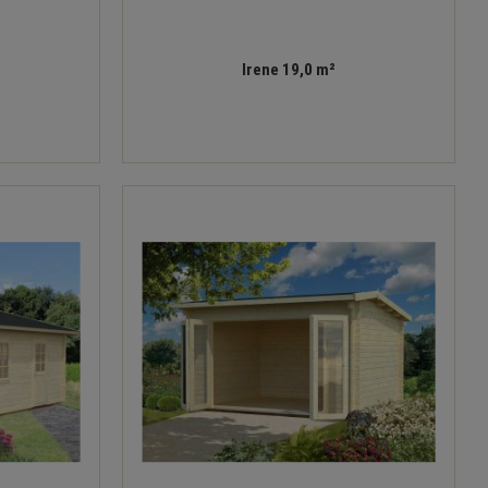
Irene 19,0 m²