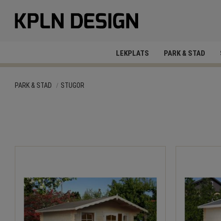
LEKPLATS
PARK & STAD
PARK & STAD
STUGOR