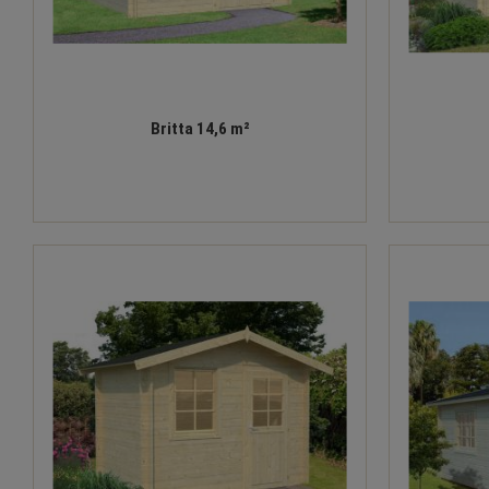
Britta 14,6 m²