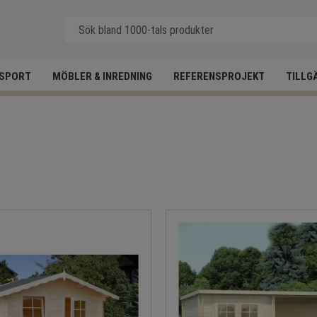
SPORT
MÖBLER & INREDNING
REFERENSPROJEKT
TILLG