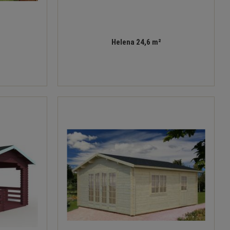
Helena 24,6 m²