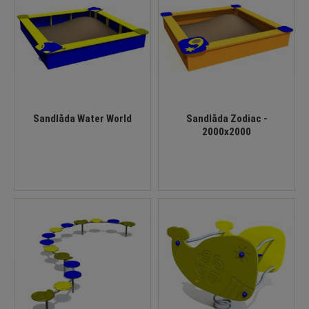
Sandlåda Water World
Sandlåda Zodiac -
2000x2000