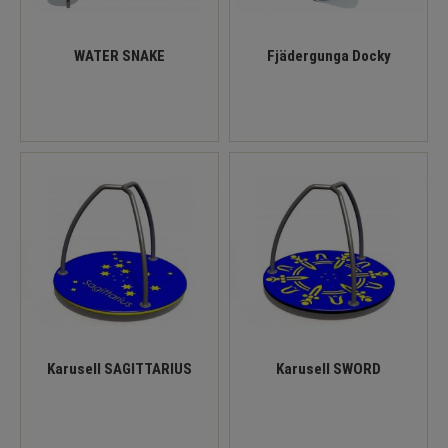
WATER SNAKE
Fjädergunga Docky
Karusell SAGITTARIUS
Karusell SWORD