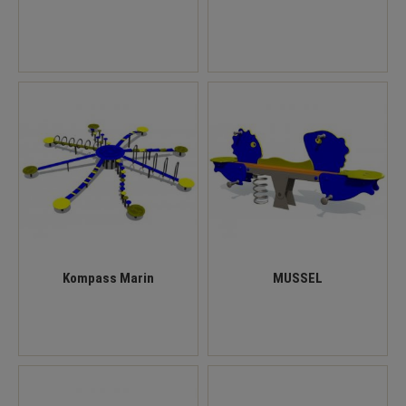
Kompass Marin
MUSSEL